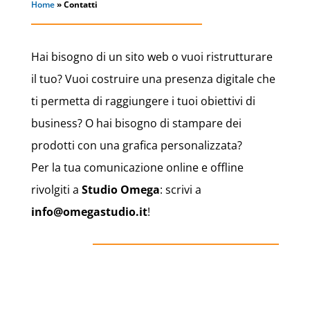
Home
»
Contatti
Hai bisogno di un sito web o vuoi ristrutturare
il tuo? Vuoi costruire una presenza digitale che
ti permetta di raggiungere i tuoi obiettivi di
business? O hai bisogno di stampare dei
prodotti con una grafica personalizzata?
Per la tua comunicazione online e offline
rivolgiti a
Studio Omega
: scrivi a
info@omegastudio.it
!