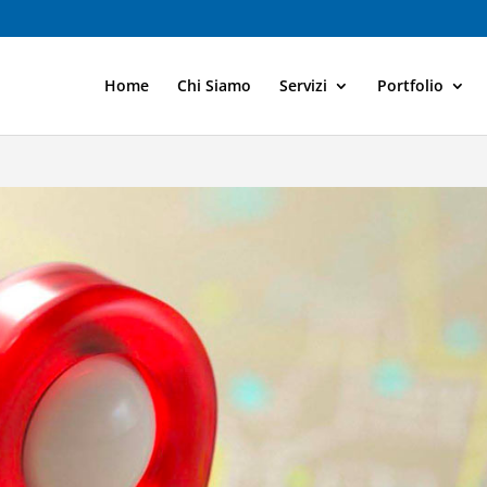
Home
Chi Siamo
Servizi
Portfolio