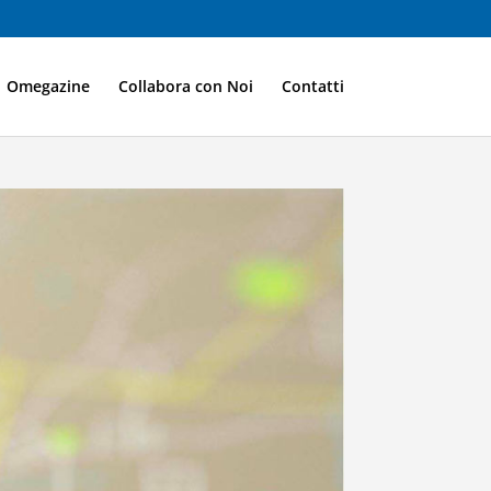
Omegazine
Collabora con Noi
Contatti