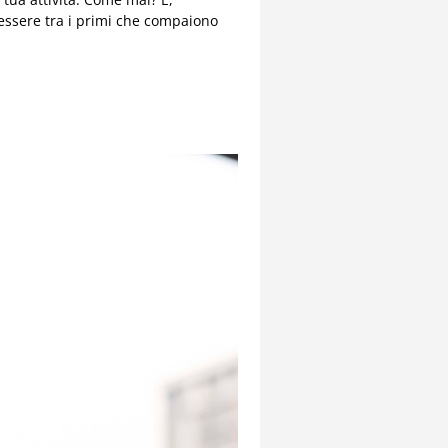
 essere tra i primi che compaiono