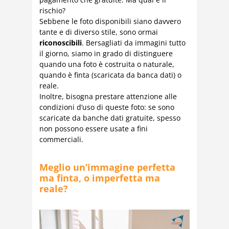
rischio?
Sebbene le foto disponibili siano davvero
tante e di diverso stile, sono ormai
riconoscibili
. Bersagliati da immagini tutto
il giorno, siamo in grado di distinguere
quando una foto è costruita o naturale,
quando è finta (scaricata da banca dati) o
reale.
Inoltre, bisogna prestare attenzione alle
condizioni d’uso di queste foto: se sono
scaricate da banche dati gratuite, spesso
non possono essere usate a fini
commerciali.
Meglio un’immagine perfetta
ma finta, o imperfetta ma
reale?