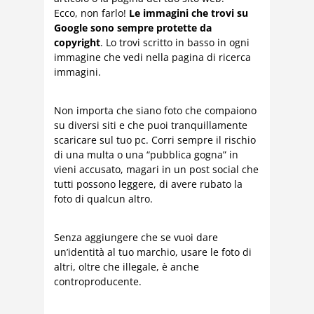
Ecco, non farlo!
Le immagini che trovi su
Google sono sempre protette da
copyright
. Lo trovi scritto in basso in ogni
immagine che vedi nella pagina di ricerca
immagini.
Non importa che siano foto che compaiono
su diversi siti e che puoi tranquillamente
scaricare sul tuo pc. Corri sempre il rischio
di una multa o una “pubblica gogna” in
vieni accusato, magari in un post social che
tutti possono leggere, di avere rubato la
foto di qualcun altro.
Senza aggiungere che se vuoi dare
un’identità al tuo marchio, usare le foto di
altri, oltre che illegale, è anche
controproducente.