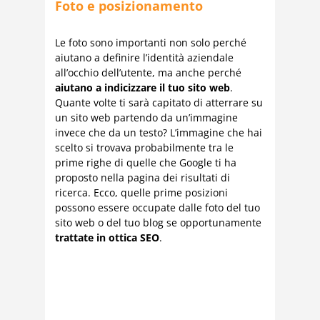
Foto e posizionamento
Le foto sono importanti non solo perché
aiutano a definire l’identità aziendale
all’occhio dell’utente, ma anche perché
aiutano a indicizzare il tuo sito web
.
Quante volte ti sarà capitato di atterrare su
un sito web partendo da un’immagine
invece che da un testo? L’immagine che hai
scelto si trovava probabilmente tra le
prime righe di quelle che Google ti ha
proposto nella pagina dei risultati di
ricerca. Ecco, quelle prime posizioni
possono essere occupate dalle foto del tuo
sito web o del tuo blog se opportunamente
trattate in ottica SEO
.