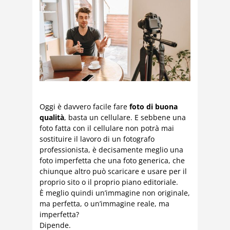
Oggi è davvero facile fare
foto di buona
qualità
, basta un cellulare. E sebbene una
foto fatta con il cellulare non potrà mai
sostituire il lavoro di un fotografo
professionista, è decisamente meglio una
foto imperfetta che una foto generica, che
chiunque altro può scaricare e usare per il
proprio sito o il proprio piano editoriale.
È meglio quindi un’immagine non originale,
ma perfetta, o un’immagine reale, ma
imperfetta?
Dipende.